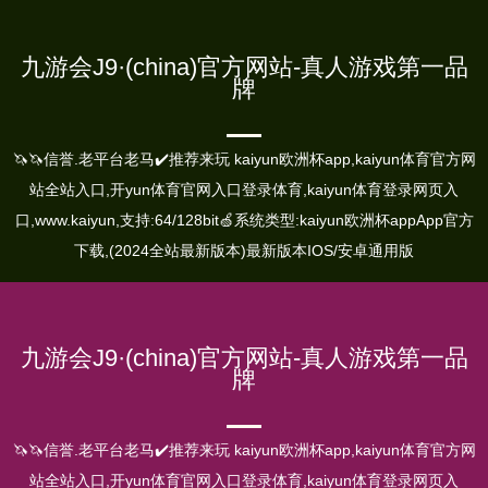
九游会J9·(china)官方网站-真人游戏第一品
牌
🦄🦄信誉.老平台老马✔️推荐来玩 kaiyun欧洲杯app,kaiyun体育官方网
站全站入口,开yun体育官网入口登录体育,kaiyun体育登录网页入
口,www.kaiyun,支持:64/128bit🍏系统类型:kaiyun欧洲杯appApp官方
下载,(2024全站最新版本)最新版本IOS/安卓通用版
九游会J9·(china)官方网站-真人游戏第一品
牌
🦄🦄信誉.老平台老马✔️推荐来玩 kaiyun欧洲杯app,kaiyun体育官方网
站全站入口,开yun体育官网入口登录体育,kaiyun体育登录网页入